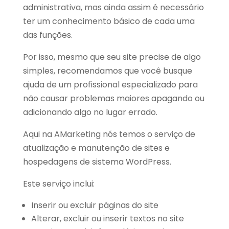
administrativa, mas ainda assim é necessário
ter um conhecimento básico de cada uma
das funções.
Por isso, mesmo que seu site precise de algo
simples, recomendamos que você busque
ajuda de um profissional especializado para
não causar problemas maiores apagando ou
adicionando algo no lugar errado.
Aqui na AMarketing nós temos o serviço de
atualização e manutenção de sites e
hospedagens de sistema WordPress.
Este serviço inclui:
Inserir ou excluir páginas do site
Alterar, excluir ou inserir textos no site