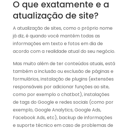
O que exatamente e a
atualização de site?
A atualização de sites, como o próprio nome
já diz, é quando você mantém todas as
informações em texto e fotos em dia de
acordo com a realidade atual do seu negócio.
Mas muito além de ter conteúdos atuais, está
também a inclusão ou exclusão de páginas e
formulários, instalação de plugins (extensões
responsáveis por adicionar funções ao site,
como por exemplo o chatbot), instalações
de tags do Google e redes sociais (como por
exemplo, Google Analytics, Google Ads,
Facebook Ads, etc), backup de informações
e suporte técnico em caso de problemas de