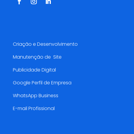
Serviços AMarketing
Criação e Desenvolvimento
Manutenção de Site
Publicidade Digital
Google Perfil de Empresa
WhatsApp Business
E-mail Profissional
Pesquisa de Satisfação😍