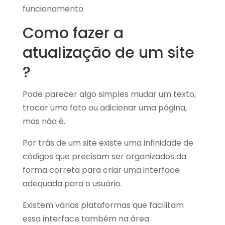
funcionamento
Como fazer a
atualização de um site
?
Pode parecer algo simples mudar um texto,
trocar uma foto ou adicionar uma página,
mas não é.
Por trás de um site existe uma infinidade de
códigos que precisam ser organizados da
forma correta para criar uma interface
adequada para o usuário.
Existem várias plataformas que facilitam
essa interface também na área