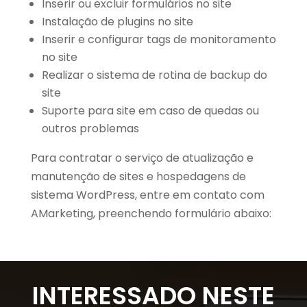
Inserir ou excluir formulários no site
Instalação de plugins no site
Inserir e configurar tags de monitoramento
no site
Realizar o sistema de rotina de backup do
site
Suporte para site em caso de quedas ou
outros problemas
Para contratar o serviço de atualização e
manutenção de sites e hospedagens de
sistema WordPress,
entre em contato
com
AMarketing, preenchendo formulário abaixo:
INTERESSADO NESTE