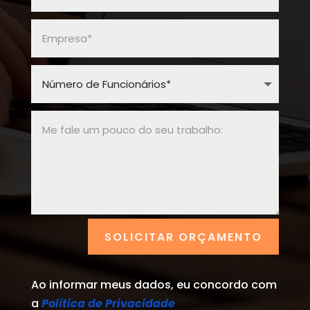
SOLICITAR ORÇAMENTO
Ao informar meus dados, eu concordo com
a
Política de Privacidade