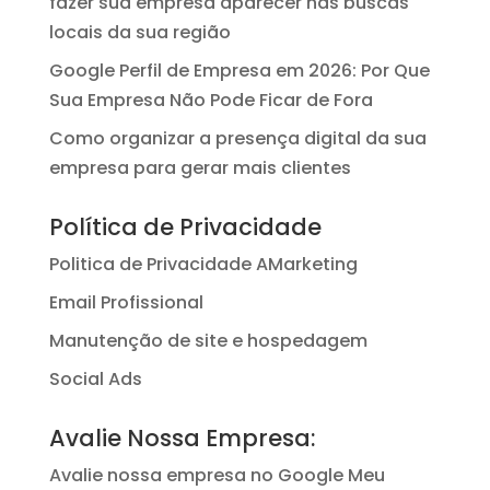
fazer sua empresa aparecer nas buscas
locais da sua região
Google Perfil de Empresa em 2026: Por Que
Sua Empresa Não Pode Ficar de Fora
Como organizar a presença digital da sua
empresa para gerar mais clientes
Política de Privacidade
Politica de Privacidade AMarketing
Email Profissional
Manutenção de site e hospedagem
Social Ads
Avalie Nossa Empresa:
Avalie nossa empresa no Google Meu