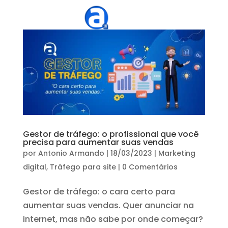
Gestor de tráfego: o profissional que você
precisa para aumentar suas vendas
por
Antonio Armando
|
18/03/2023
|
Marketing
digital
,
Tráfego para site
|
0 Comentários
Gestor de tráfego: o cara certo para
aumentar suas vendas. Quer anunciar na
internet, mas não sabe por onde começar?