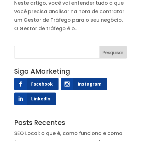
Neste artigo, você vai entender tudo o que
você precisa analisar na hora de contratar
um Gestor de Tráfego para o seu negócio.
O Gestor de tráfego é o...
Siga AMarketing
Facebook
Instagram
LinkedIn
Posts Recentes
SEO Local: o que é, como funciona e como