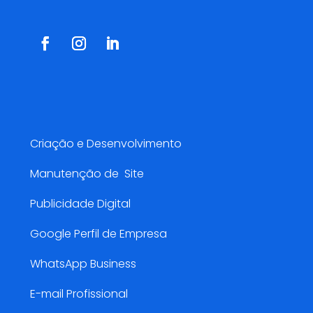
Serviços AMarketing
Criação e Desenvolvimento
Manutenção de Site
Publicidade Digital
Google Perfil de Empresa
WhatsApp Business
E-mail Profissional