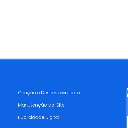
Serviços AMarketing
Criação e Desenvolvimento
Manutenção de Site
Publicidade Digital