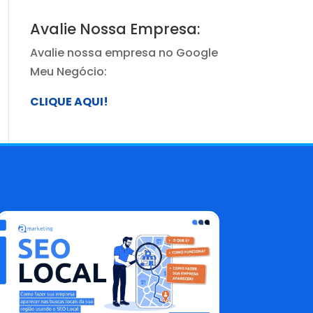
Avalie Nossa Empresa:
Avalie nossa empresa no Google
Meu Negócio:
CLIQUE AQUI!
Blog AMarketing