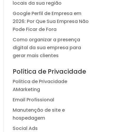
locais da sua região
Google Perfil de Empresa em
2026: Por Que Sua Empresa Não
Pode Ficar de Fora
Como organizar a presença
digital da sua empresa para
gerar mais clientes
Política de Privacidade
Politica de Privacidade
AMarketing
Email Profissional
Manutenção de site e
hospedagem
Social Ads