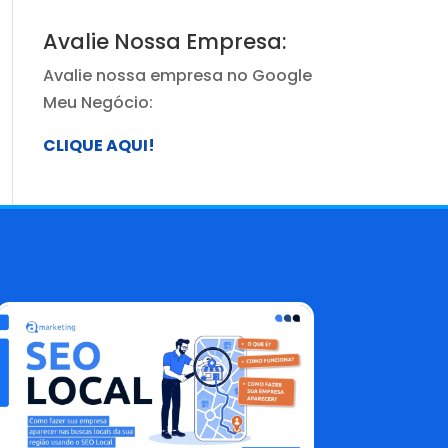
Avalie Nossa Empresa:
Avalie nossa empresa no Google
Meu Negócio:
CLIQUE AQUI!
Blog AMarketing