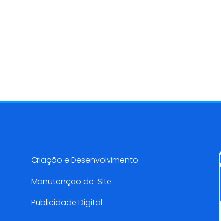
Serviços AMarketing
Criação e Desenvolvimento
Manutenção de Site
Publicidade Digital