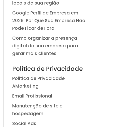
locais da sua região
Google Perfil de Empresa em
2026: Por Que Sua Empresa Não
Pode Ficar de Fora
Como organizar a presença
digital da sua empresa para
gerar mais clientes
Política de Privacidade
Politica de Privacidade
AMarketing
Email Profissional
Manutenção de site e
hospedagem
Social Ads