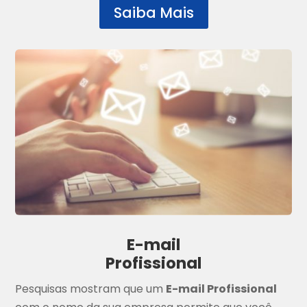
Saiba Mais
E-mail
Profissional
Pesquisas mostram que um
E-mail Profissional