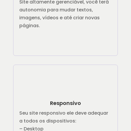
Site altamente gerenciável, você terá
autonomia para mudar textos,
imagens, vídeos e até criar novas
páginas.
Responsivo
Seu site responsivo ele deve adequar
a todos os dispositivos:
– Desktop