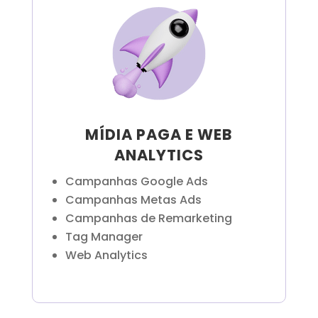
MÍDIA PAGA E WEB
ANALYTICS
Campanhas Google Ads
Campanhas Metas Ads
Campanhas de Remarketing
Tag Manager
Web Analytics