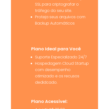
SSL para criptografar o
tráfego do seu site.
Proteja seus arquivos com
Backup Automáticos
Plano Ideal para Você
Suporte Especializado 24/7
Hospedagem Cloud Startup
com desempenho
otimizado e os recusos
dedidcado.
Plano Acessível: