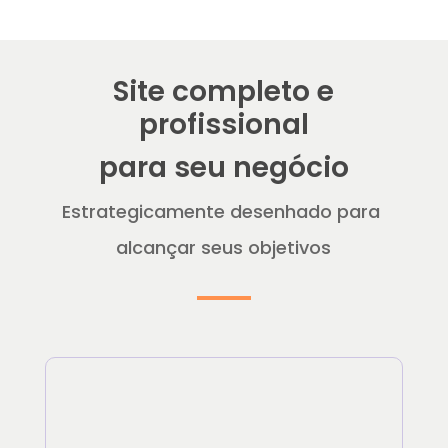
Site completo e
profissional
para seu negócio
Estrategicamente desenhado para
alcançar seus objetivos