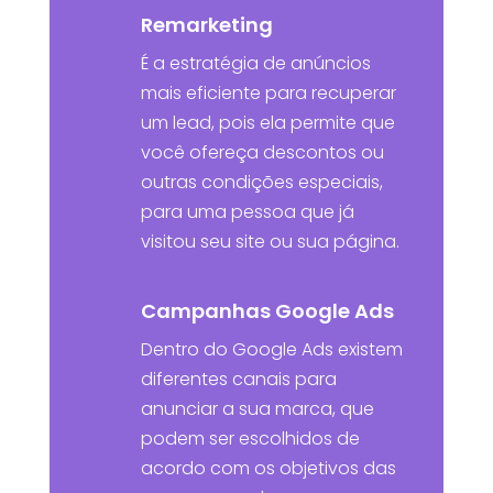
Remarketing
É a estratégia de anúncios
mais eficiente para recuperar
um lead, pois ela permite que
você ofereça descontos ou
outras condições especiais,
para uma pessoa que já
visitou seu site ou sua página.
Campanhas Google Ads
Dentro do Google Ads existem
diferentes canais para
anunciar a sua marca, que
podem ser escolhidos de
acordo com os objetivos das