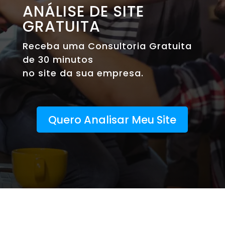
ANÁLISE DE SITE
GRATUITA
Receba uma Consultoria Gratuita
de 30 minutos
no site da sua empresa.
Quero Analisar Meu Site