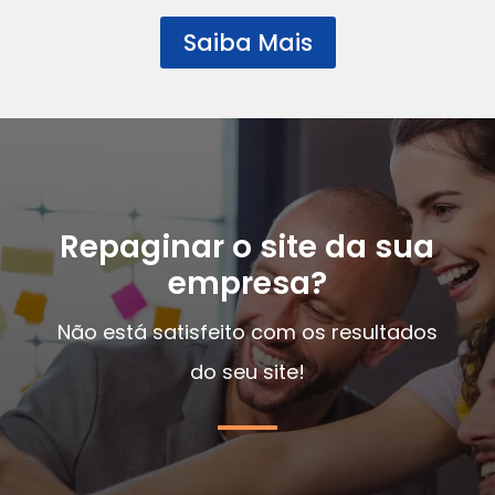
Saiba Mais
Repaginar o site da sua
empresa?
Não está satisfeito com os resultados
do seu site!