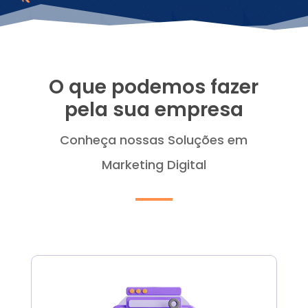
O que podemos fazer
pela sua empresa
Conheça nossas Soluções em
Marketing Digital