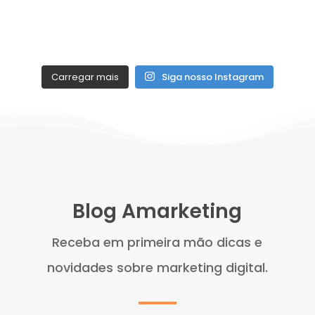
Carregar mais
Siga nosso Instagram
Blog Amarketing
Receba em primeira mão dicas e
novidades sobre marketing digital.