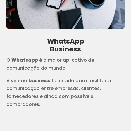
WhatsApp
Business
O
Whatsapp
é o maior aplicativo de
comunicação do mundo.
A versão
business
foi criada para facilitar a
comunicação entre empresas, clientes,
fornecedores e ainda com possíveis
compradores.