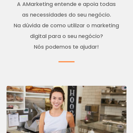
A AMarketing entende e apoia todas
as necessidades do seu negócio.
Na dúvida de como utilizar o marketing
digital para o seu negócio?
Nós podemos te ajudar!