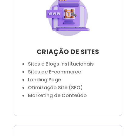
CRIAÇÃO DE SITES
Sites e Blogs Institucionais
Sites de E-commerce
Landing Page
Otimização Site (SEO)
Marketing de Conteúdo