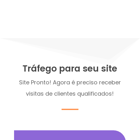
Tráfego para seu site
Site Pronto! Agora é preciso receber
visitas de clientes qualificados!