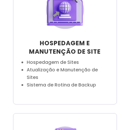
HOSPEDAGEM E
MANUTENÇÃO DE SITE
Hospedagem de Sites
Atualização e Manutenção de
Sites
Sistema de Rotina de Backup