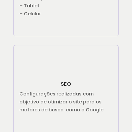
– Tablet
– Celular
SEO
Configurações realizadas com
objetivo de otimizar o site para os
motores de busca, como o Google.