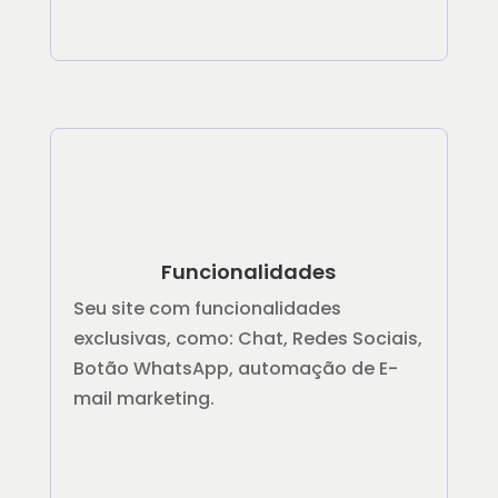
Funcionalidades
Seu site com funcionalidades
exclusivas, como: Chat, Redes Sociais,
Botão WhatsApp, automação de E-
mail marketing.