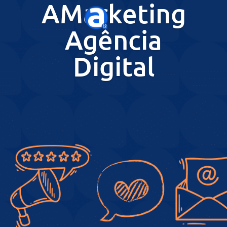
AMarketing
Agência
Digital