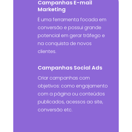
Campanhas E-mail
Marketing
É uma ferramenta focada em
conversão e possui grande
potencial em gerar tráfego e
na conquista de novos
clientes.
Campanhas Social Ads
Criar campanhas com
objetivos: como engajamento
com a página ou conteúdos
publicados, acessos ao site,
conversão etc.