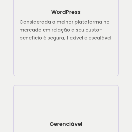
WordPress
Considerada a melhor plataforma no
mercado em relação a seu custo-
benefício é segura, flexível e escalável.
Gerenciável