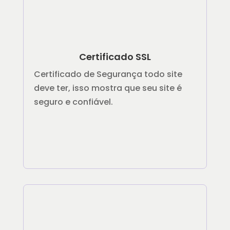
Certificado SSL
Certificado de Segurança todo site
deve ter, isso mostra que seu site é
seguro e confiável.