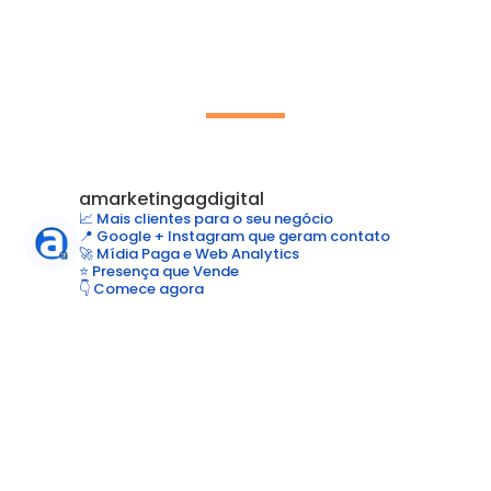
amarketingagdigital
📈 Mais clientes para o seu negócio
📍 Google + Instagram que geram contato
🚀 Mídia Paga e Web Analytics
⭐ Presença que Vende
👇 Comece agora