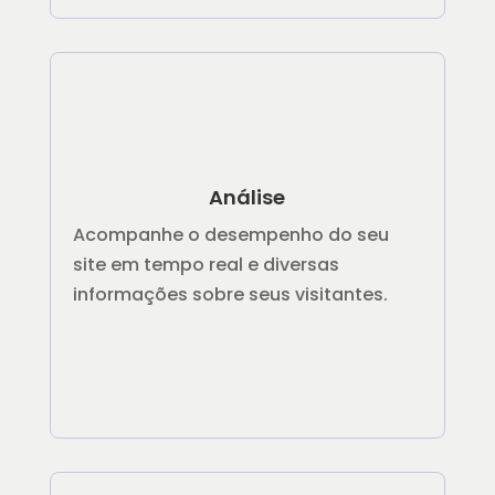
Análise
Acompanhe o desempenho do seu
site em tempo real e diversas
informações sobre seus visitantes.