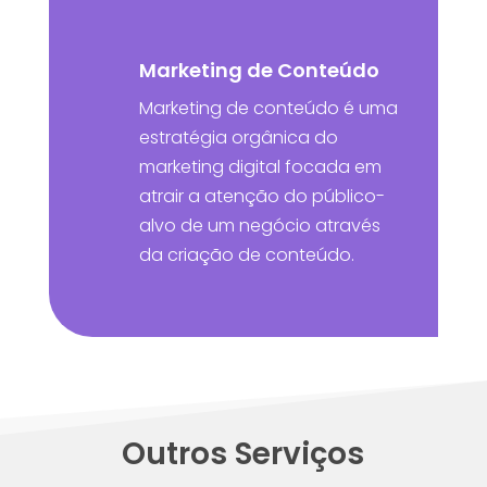
Marketing de Conteúdo
Marketing de conteúdo é uma
estratégia orgânica do
marketing digital focada em
atrair a atenção do público-
alvo de um negócio através
da criação de conteúdo.
Outros Serviços