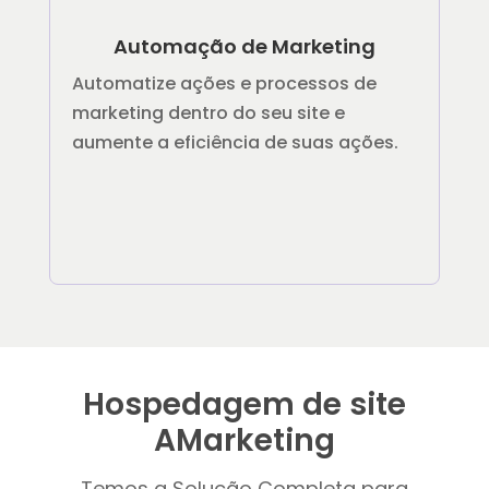
Automação de Marketing
Automatize ações e processos de
marketing dentro do seu site e
aumente a eficiência de suas ações.
Hospedagem de site
AMarketing
Temos a Solução Completa para