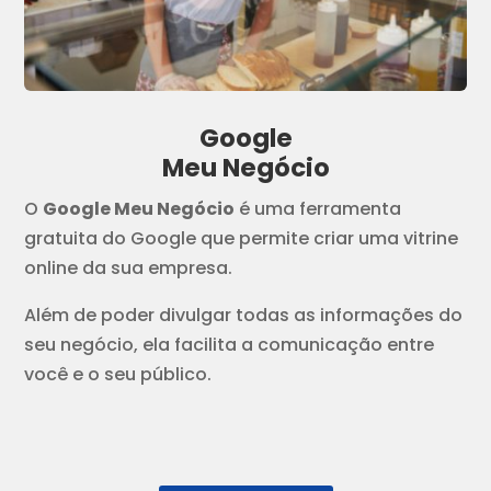
Google
Meu Negócio
O
Google Meu Negócio
é uma ferramenta
gratuita do Google que permite criar uma vitrine
online da sua empresa.
Além de poder divulgar todas as informações do
seu negócio, ela facilita a comunicação entre
você e o seu público.