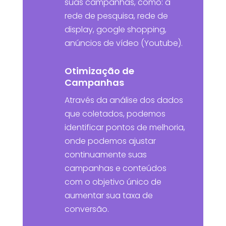
suas campanhas, como: a
rede de pesquisa, rede de
display, google shopping,
anúncios de vídeo (Youtube).
Otimização de
Campanhas
Através da análise dos dados
que coletados, podemos
identificar pontos de melhoria,
onde podemos ajustar
continuamente suas
campanhas e conteúdos
com o objetivo único de
aumentar sua taxa de
conversão.