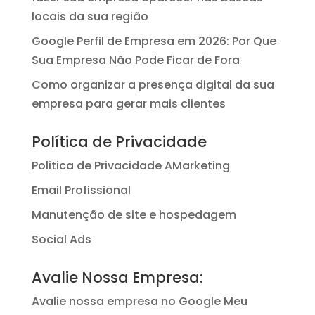
locais da sua região
Google Perfil de Empresa em 2026: Por Que
Sua Empresa Não Pode Ficar de Fora
Como organizar a presença digital da sua
empresa para gerar mais clientes
Política de Privacidade
Politica de Privacidade AMarketing
Email Profissional
Manutenção de site e hospedagem
Social Ads
Avalie Nossa Empresa:
Avalie nossa empresa no Google Meu