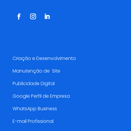
Serviços AMarketing
Criação e Desenvolvimento
Manutenção de Site
Publicidade Digital
Google Perfil de Empresa
WhatsApp Business
E-mail Profissional