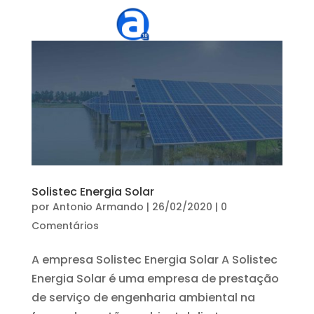
Solistec Energia Solar
por
Antonio Armando
|
26/02/2020
|
0
Comentários
A empresa Solistec Energia Solar A Solistec
Energia Solar é uma empresa de prestação
de serviço de engenharia ambiental na