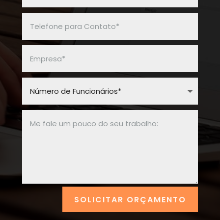
SOLICITAR ORÇAMENTO