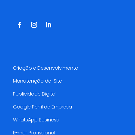
Redes Sociais
Serviços AMarketing
Criação e Desenvolvimento
Manutenção de Site
Publicidade Digital
Google Perfil de Empresa
WhatsApp Business
E-mail Profissional