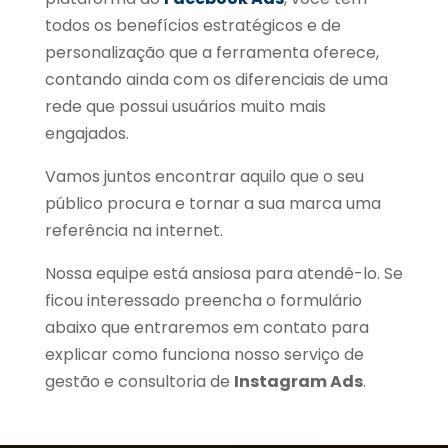
todos os benefícios estratégicos e de
personalização que a ferramenta oferece,
contando ainda com os diferenciais de uma
rede que possui usuários muito mais
engajados.
Vamos juntos encontrar aquilo que o seu
público procura e tornar a sua marca uma
referência na internet.
Nossa equipe está ansiosa para atendê-lo. Se
ficou interessado preencha o formulário
abaixo que entraremos em contato para
explicar como funciona nosso serviço de
gestão e consultoria de
Instagram Ads
.