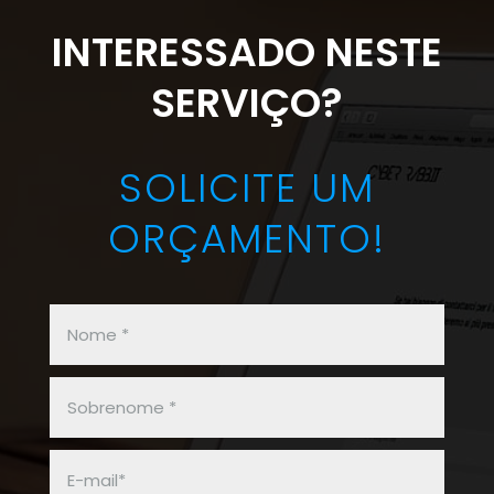
INTERESSADO NESTE
SERVIÇO?
SOLICITE UM
ORÇAMENTO!