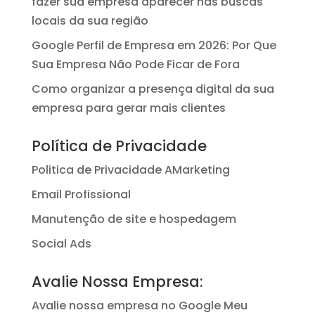
fazer sua empresa aparecer nas buscas
locais da sua região
Google Perfil de Empresa em 2026: Por Que
Sua Empresa Não Pode Ficar de Fora
Como organizar a presença digital da sua
empresa para gerar mais clientes
Política de Privacidade
Politica de Privacidade AMarketing
Email Profissional
Manutenção de site e hospedagem
Social Ads
Avalie Nossa Empresa:
Avalie nossa empresa no Google Meu