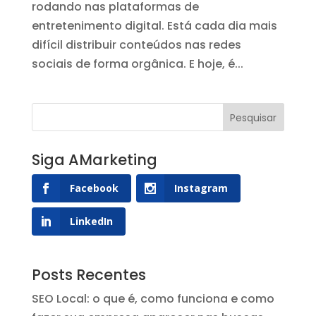
rodando nas plataformas de
entretenimento digital. Está cada dia mais
difícil distribuir conteúdos nas redes
sociais de forma orgânica. E hoje, é...
Siga AMarketing
Facebook
Instagram
LinkedIn
Posts Recentes
SEO Local: o que é, como funciona e como