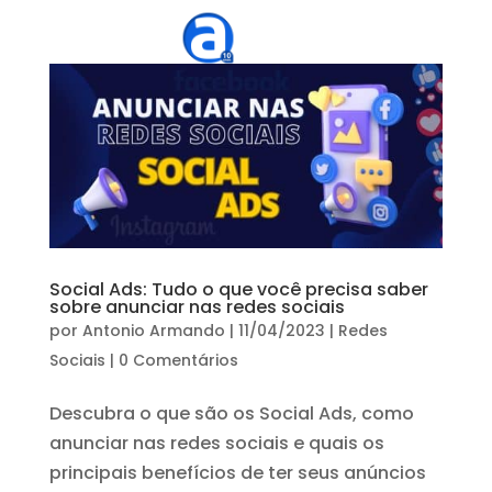
Social Ads: Tudo o que você precisa saber
sobre anunciar nas redes sociais
por
Antonio Armando
|
11/04/2023
|
Redes
Sociais
|
0 Comentários
Descubra o que são os Social Ads, como
anunciar nas redes sociais e quais os
principais benefícios de ter seus anúncios