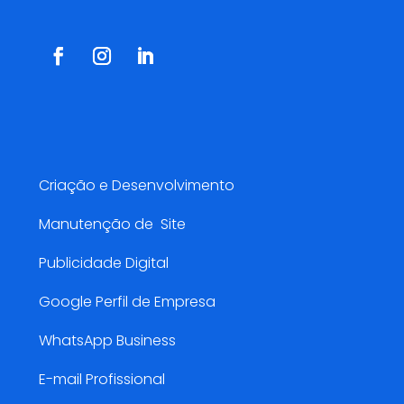
Serviços AMarketing
Criação e Desenvolvimento
Manutenção de Site
Publicidade Digital
Google Perfil de Empresa
WhatsApp Business
E-mail Profissional