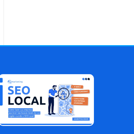
Blog AMarketing