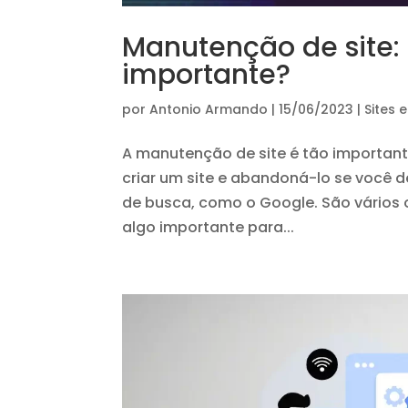
Manutenção de site: 
importante?
por
Antonio Armando
|
15/06/2023
|
Sites 
A manutenção de site é tão important
criar um site e abandoná-lo se você 
de busca, como o Google. São vários 
algo importante para...