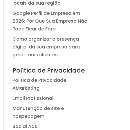
locais da sua região
Google Perfil de Empresa em
2026: Por Que Sua Empresa Não
Pode Ficar de Fora
Como organizar a presença
digital da sua empresa para
gerar mais clientes
Política de Privacidade
Politica de Privacidade
AMarketing
Email Profissional
Manutenção de site e
hospedagem
Social Ads