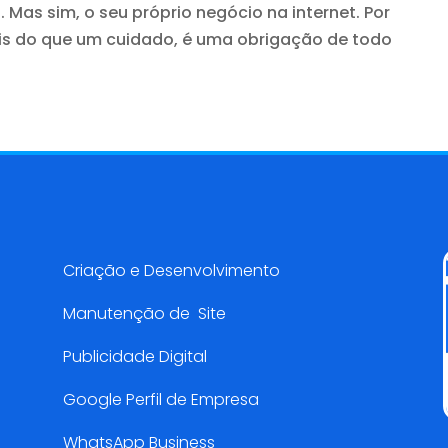
 Mas sim, o seu próprio negócio na internet. Por
ais do que um cuidado, é uma obrigação de todo
Serviços AMarketing
Criação e Desenvolvimento
Manutenção de Site
Publicidade Digital
Google Perfil de Empresa
WhatsApp Business