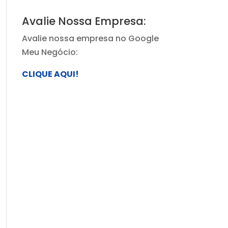
Avalie Nossa Empresa:
Avalie nossa empresa no Google
Meu Negócio:
CLIQUE AQUI!