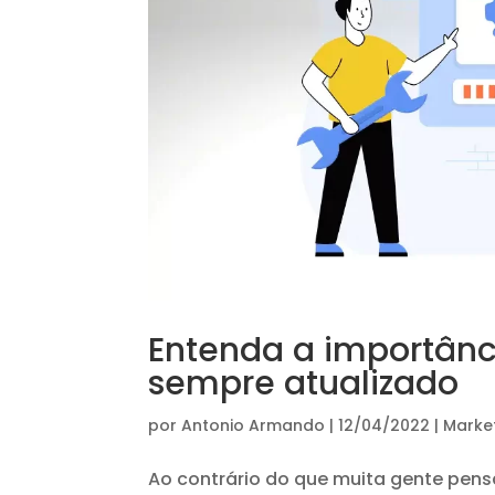
Entenda a importânc
sempre atualizado
por
Antonio Armando
|
12/04/2022
|
Market
Ao contrário do que muita gente pens