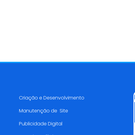
Serviços AMarketing
Criação e Desenvolvimento
Manutenção de Site
Publicidade Digital