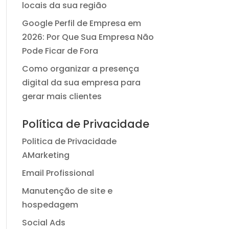
locais da sua região
Google Perfil de Empresa em
2026: Por Que Sua Empresa Não
Pode Ficar de Fora
Como organizar a presença
digital da sua empresa para
gerar mais clientes
Política de Privacidade
Politica de Privacidade
AMarketing
Email Profissional
Manutenção de site e
hospedagem
Social Ads