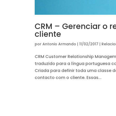
CRM – Gerenciar o 
cliente
por
Antonio Armando
|
11/02/2017
|
Relaci
CRM Customer Relationship Manageme
traduzido para a língua portuguesa 
Criada para definir toda uma classe
contacto com o cliente. Essas...