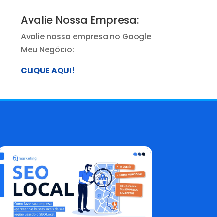
Avalie Nossa Empresa:
Avalie nossa empresa no Google
Meu Negócio:
CLIQUE AQUI!
Blog AMarketing