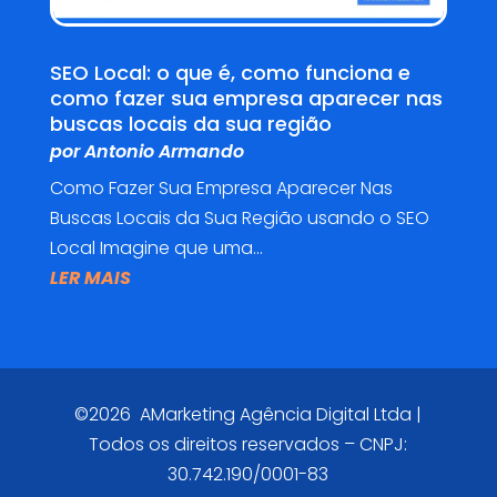
SEO Local: o que é, como funciona e
como fazer sua empresa aparecer nas
buscas locais da sua região
por
Antonio Armando
Como Fazer Sua Empresa Aparecer Nas
Buscas Locais da Sua Região usando o SEO
Local Imagine que uma...
LER MAIS
©2026 AMarketing Agência Digital Ltda |
Todos os direitos reservados – CNPJ:
30.742.190/0001-83