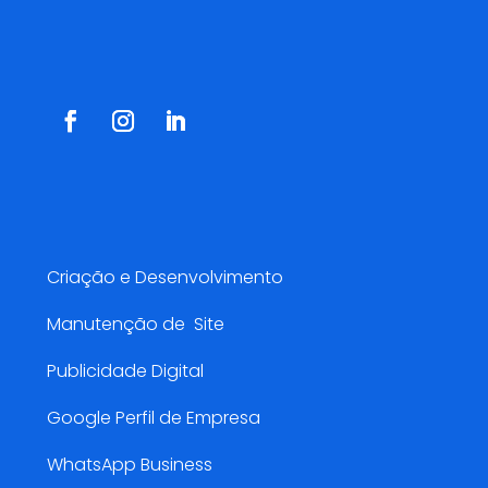
Redes Sociais
Serviços AMarketing
Criação e Desenvolvimento
Manutenção de Site
Publicidade Digital
Google Perfil de Empresa
WhatsApp Business