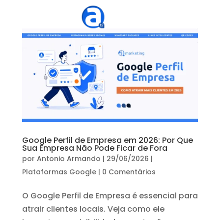
Google Perfil de Empresa em 2026: Por Que
Sua Empresa Não Pode Ficar de Fora
por
Antonio Armando
|
29/06/2026
|
Plataformas Google
|
0 Comentários
O Google Perfil de Empresa é essencial para
atrair clientes locais. Veja como ele