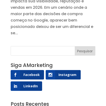
impacta sua visibilidade, reputação e
vendas em 2026. Em um cenário onde a
maior parte das decisões de compra
começa no Google, aparecer bem
posicionado deixou de ser um diferencial e
se...
Siga AMarketing
Facebook
Instagram
LinkedIn
Posts Recentes