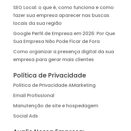
SEO Local: o que é, como funciona e como
fazer sua empresa aparecer nas buscas
locais da sua região
Google Perfil de Empresa em 2026: Por Que
Sua Empresa Não Pode Ficar de Fora
Como organizar a presença digital da sua
empresa para gerar mais clientes
Política de Privacidade
Politica de Privacidade AMarketing
Email Profissional
Manutenção de site e hospedagem
Social Ads