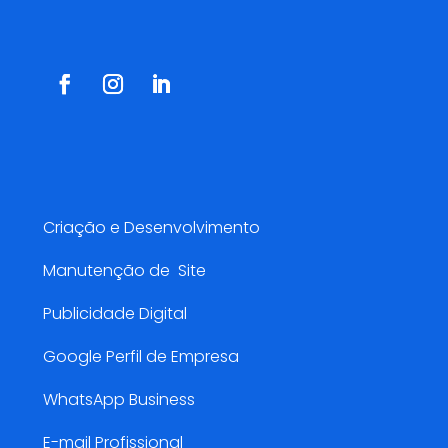
Redes Sociais
Serviços AMarketing
Criação e Desenvolvimento
Manutenção de Site
Publicidade Digital
Google Perfil de Empresa
WhatsApp Business
E-mail Profissional