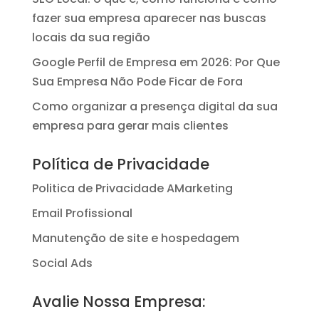
fazer sua empresa aparecer nas buscas
locais da sua região
Google Perfil de Empresa em 2026: Por Que
Sua Empresa Não Pode Ficar de Fora
Como organizar a presença digital da sua
empresa para gerar mais clientes
Política de Privacidade
Politica de Privacidade AMarketing
Email Profissional
Manutenção de site e hospedagem
Social Ads
Avalie Nossa Empresa: