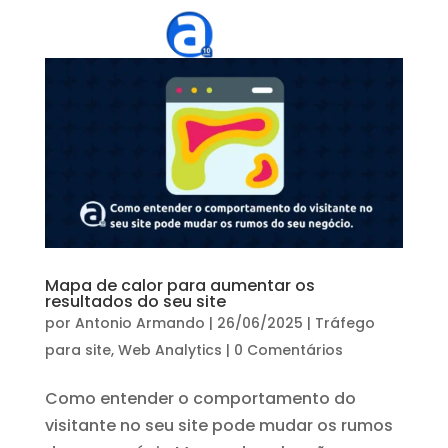
Mapa de calor para aumentar os
resultados do seu site
por
Antonio Armando
|
26/06/2025
|
Tráfego
para site
,
Web Analytics
|
0 Comentários
Como entender o comportamento do
visitante no seu site pode mudar os rumos