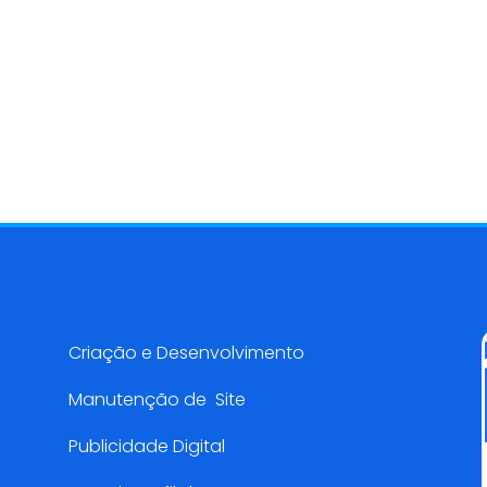
Serviços AMarketing
Criação e Desenvolvimento
Manutenção de Site
Publicidade Digital