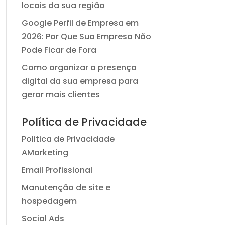
locais da sua região
Google Perfil de Empresa em
2026: Por Que Sua Empresa Não
Pode Ficar de Fora
Como organizar a presença
digital da sua empresa para
gerar mais clientes
Política de Privacidade
Politica de Privacidade
AMarketing
Email Profissional
Manutenção de site e
hospedagem
Social Ads