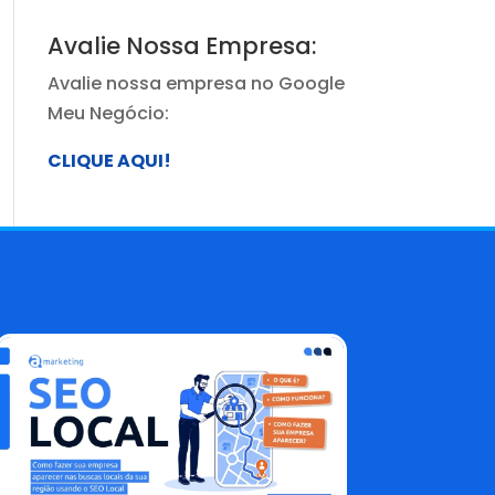
Avalie Nossa Empresa:
Avalie nossa empresa no Google
Meu Negócio:
CLIQUE AQUI!
Blog AMarketing