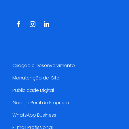
Redes Sociais
Serviços AMarketing
Criação e Desenvolvimento
Manutenção de Site
Publicidade Digital
Google Perfil de Empresa
WhatsApp Business
E-mail Profissional