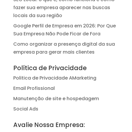
fazer sua empresa aparecer nas buscas
locais da sua região
Google Perfil de Empresa em 2026: Por Que
Sua Empresa Não Pode Ficar de Fora
Como organizar a presença digital da sua
empresa para gerar mais clientes
Política de Privacidade
Politica de Privacidade AMarketing
Email Profissional
Manutenção de site e hospedagem
Social Ads
Avalie Nossa Empresa: