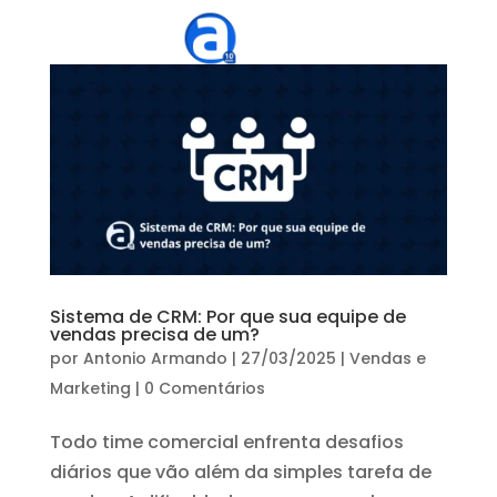
Sistema de CRM: Por que sua equipe de
vendas precisa de um?
por
Antonio Armando
|
27/03/2025
|
Vendas e
Marketing
|
0 Comentários
Todo time comercial enfrenta desafios
diários que vão além da simples tarefa de