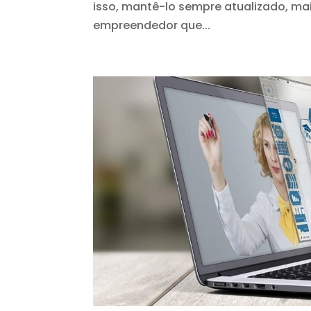
isso, mantê-lo sempre atualizado, m
empreendedor que...