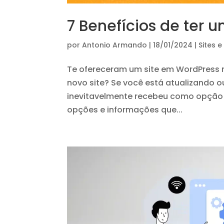
7 Benefícios de ter 
por
Antonio Armando
|
18/01/2024
|
Sites e
Te ofereceram um site em WordPress n
novo site? Se você está atualizando 
inevitavelmente recebeu como opção
opções e informações que...