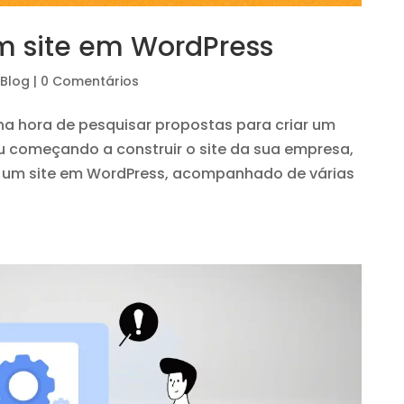
um site em WordPress
 Blog
|
0 Comentários
a hora de pesquisar propostas para criar um
ou começando a construir o site da sua empresa,
 um site em WordPress, acompanhado de várias