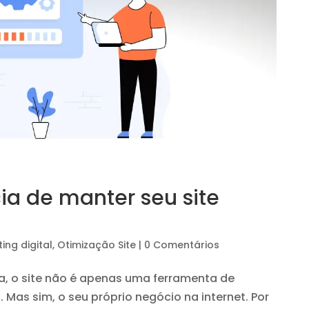
ia de manter seu site
ing digital
,
Otimização Site
|
0 Comentários
a, o site não é apenas uma ferramenta de
 Mas sim, o seu próprio negócio na internet. Por