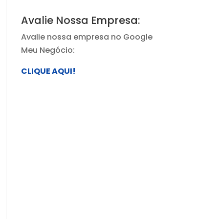
Avalie Nossa Empresa:
Avalie nossa empresa no Google
Meu Negócio:
CLIQUE AQUI!