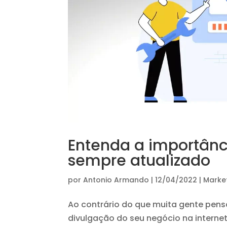
Entenda a importânc
sempre atualizado
por
Antonio Armando
|
12/04/2022
|
Market
Ao contrário do que muita gente pens
divulgação do seu negócio na internet.