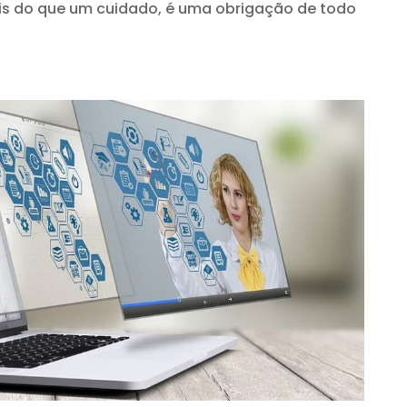
ais do que um cuidado, é uma obrigação de todo