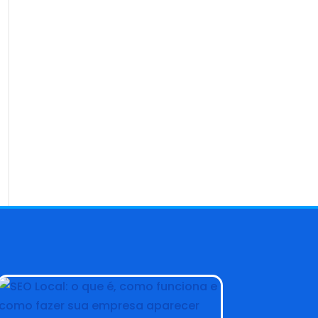
Blog AMarketing