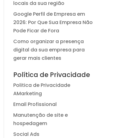
locais da sua região
Google Perfil de Empresa em
2026: Por Que Sua Empresa Não
Pode Ficar de Fora
Como organizar a presença
digital da sua empresa para
gerar mais clientes
Política de Privacidade
Politica de Privacidade
AMarketing
Email Profissional
Manutenção de site e
hospedagem
Social Ads