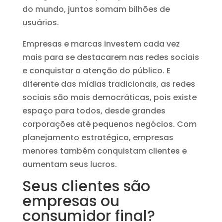
do mundo, juntos somam bilhões de
usuários.
Empresas e marcas investem cada vez
mais para se destacarem nas redes sociais
e conquistar a atenção do público. E
diferente das mídias tradicionais, as redes
sociais são mais democráticas, pois existe
espaço para todos, desde grandes
corporações até pequenos negócios. Com
planejamento estratégico, empresas
menores também conquistam clientes e
aumentam seus lucros.
Seus clientes são
empresas ou
consumidor final?