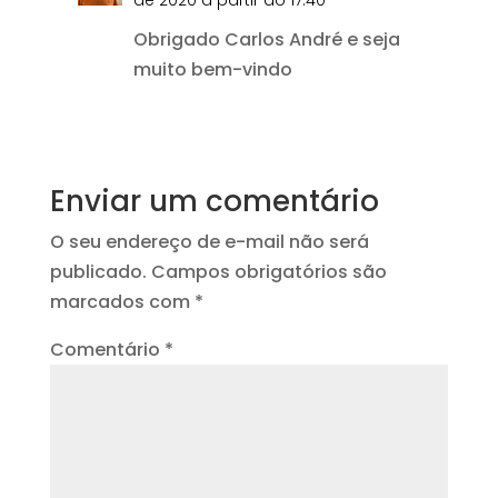
Obrigado Carlos André e seja
muito bem-vindo
Responder
Enviar um comentário
O seu endereço de e-mail não será
publicado.
Campos obrigatórios são
marcados com
*
Comentário
*