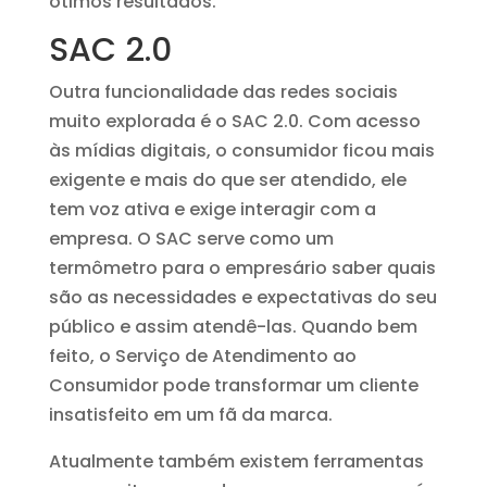
ótimos resultados.
SAC 2.0
Outra funcionalidade das redes sociais
muito explorada é o SAC 2.0. Com acesso
às mídias digitais, o consumidor ficou mais
exigente e mais do que ser atendido, ele
tem voz ativa e exige interagir com a
empresa. O SAC serve como um
termômetro para o empresário saber quais
são as necessidades e expectativas do seu
público e assim atendê-las. Quando bem
feito, o Serviço de Atendimento ao
Consumidor pode transformar um cliente
insatisfeito em um fã da marca.
Atualmente também existem ferramentas