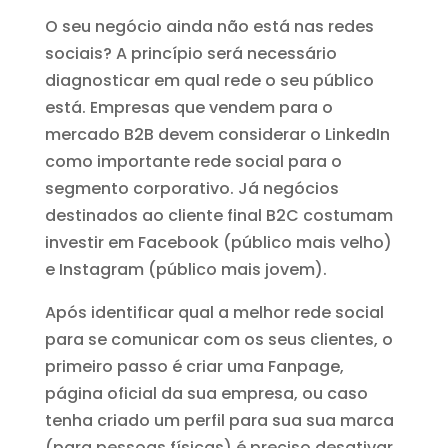
O seu negócio ainda não está nas redes
sociais? A princípio será necessário
diagnosticar em qual rede o seu público
está. Empresas que vendem para o
mercado B2B devem considerar o LinkedIn
como importante rede social para o
segmento corporativo. Já negócios
destinados ao cliente final B2C costumam
investir em Facebook (público mais velho)
e Instagram (público mais jovem).
Após identificar qual a melhor rede social
para se comunicar com os seus clientes, o
primeiro passo é criar uma Fanpage,
página oficial da sua empresa, ou caso
tenha criado um perfil para sua sua marca
(para pessoas físicas) é preciso desativar