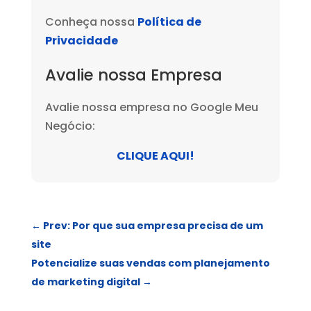
Conheça nossa
Política de
Privacidade
Avalie nossa Empresa
Avalie nossa empresa no Google Meu
Negócio:
CLIQUE AQUI!
←
Prev: Por que sua empresa precisa de um
site
Potencialize suas vendas com planejamento
de marketing digital
→