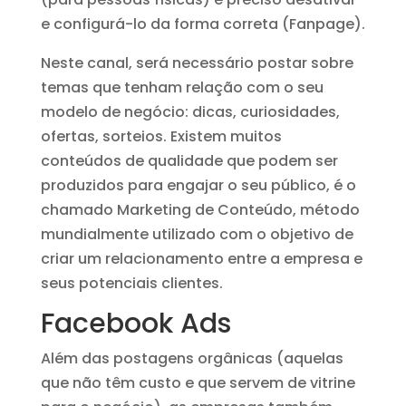
e configurá-lo da forma correta (Fanpage).
Neste canal, será necessário postar sobre
temas que tenham relação com o seu
modelo de negócio: dicas, curiosidades,
ofertas, sorteios. Existem muitos
conteúdos de qualidade que podem ser
produzidos para engajar o seu público, é o
chamado Marketing de Conteúdo, método
mundialmente utilizado com o objetivo de
criar um relacionamento entre a empresa e
seus potenciais clientes.
Facebook Ads
Além das postagens orgânicas (aquelas
que não têm custo e que servem de vitrine