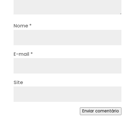
Nome
*
E-mail
*
Site
Enviar comentário