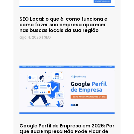
SEO Local: o que é, como funciona e
como fazer sua empresa aparecer
nas buscas locais da sua região
ago 4, 2026
|
SEO
Google Perfil de Empresa em 2026: Por
Que Sua Empresa Não Pode Ficar de