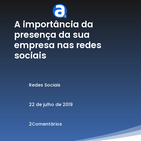
A importância da
presença da sua
empresa nas redes
sociais
Redes Sociais
22 de julho de 2019
2Comentários