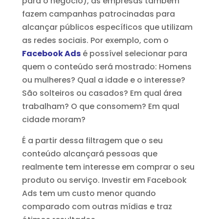
para o negócio), as empresas também
fazem campanhas patrocinadas para
alcançar públicos específicos que utilizam
as redes sociais. Por exemplo, com o
Facebook Ads
é possível selecionar para
quem o conteúdo será mostrado: Homens
ou mulheres? Qual a idade e o interesse?
São solteiros ou casados? Em qual área
trabalham? O que consomem? Em qual
cidade moram?
É a partir dessa filtragem que o seu
conteúdo alcançará pessoas que
realmente tem interesse em comprar o seu
produto ou serviço. Investir em Facebook
Ads tem um custo menor quando
comparado com outras mídias e traz