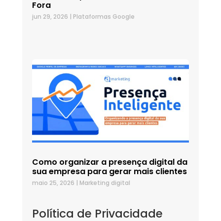
Fora
jun 29, 2026
|
Plataformas Google
Como organizar a presença digital da
sua empresa para gerar mais clientes
maio 25, 2026
|
Marketing digital
Política de Privacidade