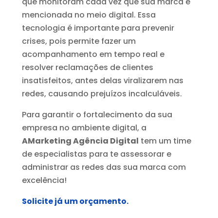
que monitoram cada vez que sua marca é
mencionada no meio digital. Essa
tecnologia é importante para prevenir
crises, pois permite fazer um
acompanhamento em tempo real e
resolver reclamações de clientes
insatisfeitos, antes delas viralizarem nas
redes, causando prejuízos incalculáveis.
Para garantir o fortalecimento da sua
empresa no ambiente digital, a
AMarketing Agência Digital
tem um time
de especialistas para te assessorar e
administrar as redes das sua marca com
excelência!
Solicite já um orçamento.