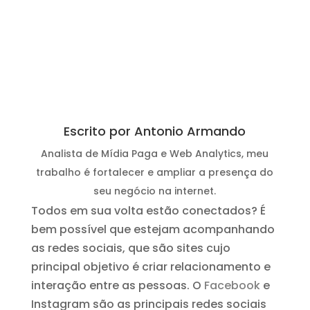
Escrito por Antonio Armando
Analista de Mídia Paga e Web Analytics, meu
trabalho é fortalecer e ampliar a presença do
seu negócio na internet.
Todos em sua volta estão conectados? É
bem possível que estejam acompanhando
as redes sociais, que são sites cujo
principal objetivo é criar relacionamento e
interação entre as pessoas. O
Facebook
e
Instagram são as principais redes sociais