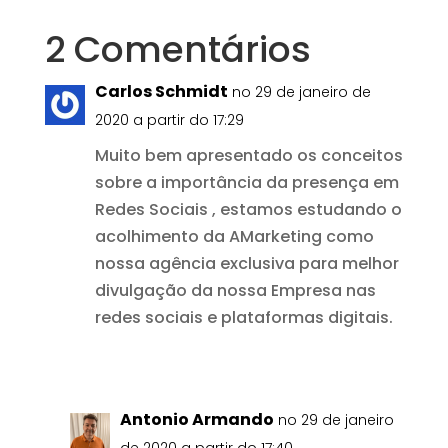
2 Comentários
Carlos Schmidt
no 29 de janeiro de
2020 a partir do 17:29
Muito bem apresentado os conceitos
sobre a importância da presença em
Redes Sociais , estamos estudando o
acolhimento da AMarketing como
nossa agência exclusiva para melhor
divulgação da nossa Empresa nas
redes sociais e plataformas digitais.
Responder
Antonio Armando
no 29 de janeiro
de 2020 a partir do 17:40