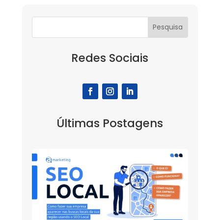
Redes Sociais
Últimas Postagens