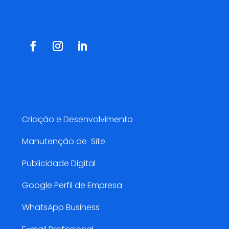
Redes Sociais
Serviços AMarketing
Criação e Desenvolvimento
Manutenção de Site
Publicidade Digital
Google Perfil de Empresa
WhatsApp Business