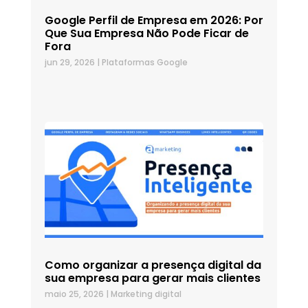
Google Perfil de Empresa em 2026: Por
Que Sua Empresa Não Pode Ficar de
Fora
jun 29, 2026
|
Plataformas Google
Como organizar a presença digital da
sua empresa para gerar mais clientes
maio 25, 2026
|
Marketing digital