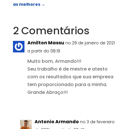
as melhores
→
2 Comentários
Amilton Massu
no 29 de janeiro de 2021
a partir do 08:19
Muito bom, Armando!!!
Seu trabalho é de mestre e atesto
com os resultados que sua empresa
tem proporcionado para a minha.
Grande Abraço!!!
Responder
Antonio Armando
no 3 de fevereiro