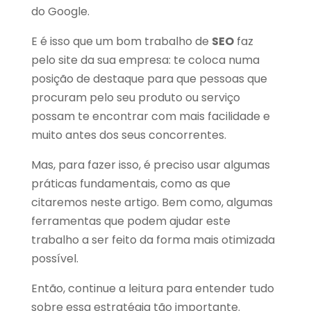
do Google.
E é isso que um bom trabalho de
SEO
faz
pelo site da sua empresa: te coloca numa
posição de destaque para que pessoas que
procuram pelo seu produto ou serviço
possam te encontrar com mais facilidade e
muito antes dos seus concorrentes.
Mas, para fazer isso, é preciso usar algumas
práticas fundamentais, como as que
citaremos neste artigo. Bem como, algumas
ferramentas que podem ajudar este
trabalho a ser feito da forma mais otimizada
possível.
Então, continue a leitura para entender tudo
sobre essa estratégia tão importante.