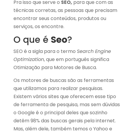
Pra isso que serve o
SEO,
para que com as
técnicas corretas, as pessoas que precisam
encontrar seus conteúdos, produtos ou
serviços, os encontre.
O que é
Seo
?
SEO é a sigla para o termo
Search Engine
Optimization
, que em português significa
Otimização para Motores de Busca.
Os motores de buscas são as ferramentas
que utilizamos para realizar pesquisas.
Existem vários sites que oferecem esse tipo
de ferramenta de pesquisa, mas sem dúvidas
o Google é o principal deles que sozinho
detêm 98% das buscas gerais pela internet.
Mas, além dele, também temos o Yahoo e