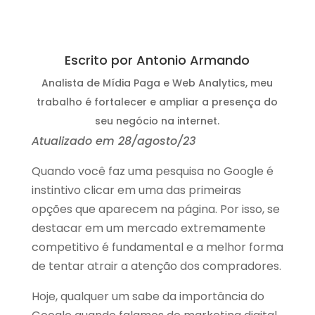
Escrito por Antonio Armando
Analista de Mídia Paga e Web Analytics, meu
trabalho é fortalecer e ampliar a presença do
seu negócio na internet.
Atualizado em 28/agosto/23
Quando você faz uma pesquisa no Google é
instintivo clicar em uma das primeiras
opções que aparecem na página. Por isso, se
destacar em um mercado extremamente
competitivo é fundamental e a melhor forma
de tentar atrair a atenção dos compradores.
Hoje, qualquer um sabe da importância do