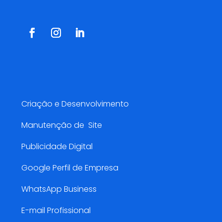
Serviços AMarketing
Criação e Desenvolvimento
Manutenção de Site
Publicidade Digital
Google Perfil de Empresa
WhatsApp Business
E-mail Profissional