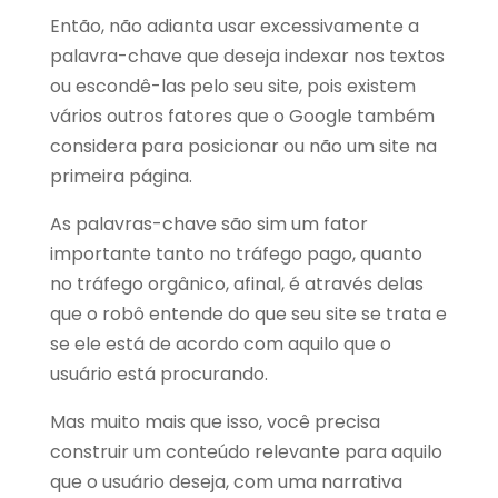
Então, não adianta usar excessivamente a
palavra-chave que deseja indexar nos textos
ou escondê-las pelo seu site, pois existem
vários outros fatores que o Google também
considera para posicionar ou não um site na
primeira página.
As palavras-chave são sim um fator
importante tanto no tráfego pago, quanto
no tráfego orgânico, afinal, é através delas
que o robô entende do que seu site se trata e
se ele está de acordo com aquilo que o
usuário está procurando.
Mas muito mais que isso, você precisa
construir um conteúdo relevante para aquilo
que o usuário deseja, com uma narrativa