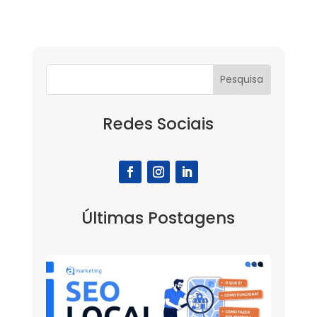
Redes Sociais
Últimas Postagens