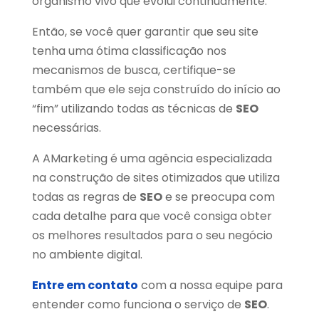
organismo vivo que evolui continuamente.
Então, se você quer garantir que seu site
tenha uma ótima classificação nos
mecanismos de busca, certifique-se
também que ele seja construído do início ao
“fim” utilizando todas as técnicas de
SEO
necessárias.
A AMarketing é uma agência especializada
na construção de sites otimizados que utiliza
todas as regras de
SEO
e se preocupa com
cada detalhe para que você consiga obter
os melhores resultados para o seu negócio
no ambiente digital.
Entre em contato
com a nossa equipe para
entender como funciona o serviço de
SEO
.