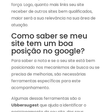
força. Logo, quanto mais links seu site
receber de outros sites bem qualificados,
maior será a sua relevância na sua área de
atuação.
Como saber se meu
site tem um boa
posição no google?
Para saber a nota e se o seu site está bem
posicionado nos mecanismos de busca ou se
precisa de melhorias, são necessárias
ferramentas específicas para este
acompanhamento.
Algumas dessas ferramentas são a
Ubbersugest
que ajuda a identificar o
posicionamento do seu site, dos seus