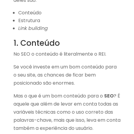
deles são:
Conteúdo
Estrutura
Link building
1. Conteúdo
No SEO o conteúdo é literalmente o REI.
Se você investe em um bom conteúdo para
o seu site, as chances de ficar bem
posicionado são enormes.
Mas o que é um bom conteúdo para o
SEO
? É
aquele que além de levar em conta todas as
variáveis técnicas como o uso correto das
palavras-chave, mais que isso, leva em conta
também a experiência do usuário.