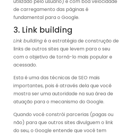
utilizado pelo usuário) e com boa velocidade
de carregamento das páginas é
fundamental para o Google.
3. Link building
Link building
é a estratégia de construção de
links de outros sites que levem para o seu
com o objetivo de torná-lo mais popular e
acessado.
Esta é uma das técnicas de SEO mais
importantes, pois é através dela que você
mostra ser uma autoridade na sua área de
atuação para o mecanismo do Google.
Quando você constrói parcerias (pagas ou
não) para que outros sites divulguem o link
do seu, o Google entende que você tem