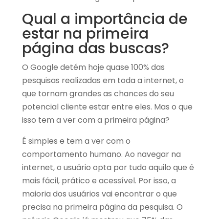
Qual a importância de
estar na primeira
página das buscas?
O Google detém hoje quase 100% das
pesquisas realizadas em toda a internet, o
que tornam grandes as chances do seu
potencial cliente estar entre eles. Mas o que
isso tem a ver com a primeira página?
É simples e tem a ver com o
comportamento humano. Ao navegar na
internet, o usuário opta por tudo aquilo que é
mais fácil, prático e acessível. Por isso, a
maioria dos usuários vai encontrar o que
precisa na primeira página da pesquisa. O