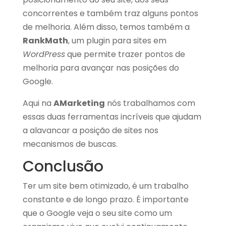
concorrentes e também traz alguns pontos
de melhoria. Além disso, temos também a
RankMath
, um plugin para sites em
WordPress
que permite trazer pontos de
melhoria para avançar nas posições do
Google.
Aqui na
AMarketing
nós trabalhamos com
essas duas ferramentas incríveis que ajudam
a alavancar a posição de sites nos
mecanismos de buscas.
Conclusão
Ter um site bem otimizado, é um trabalho
constante e de longo prazo. É importante
que o Google veja o seu site como um