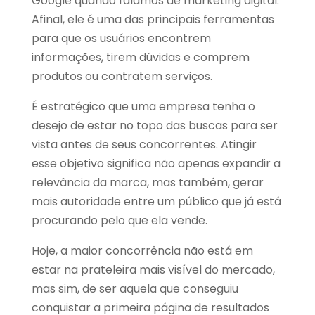
Google quando falamos de marketing digital.
Afinal, ele é uma das principais ferramentas
para que os usuários encontrem
informações, tirem dúvidas e comprem
produtos ou contratem serviços.
É estratégico que uma empresa tenha o
desejo de estar no topo das buscas para ser
vista antes de seus concorrentes. Atingir
esse objetivo significa não apenas expandir a
relevância da marca, mas também, gerar
mais autoridade entre um público que já está
procurando pelo que ela vende.
Hoje, a maior concorrência não está em
estar na prateleira mais visível do mercado,
mas sim, de ser aquela que conseguiu
conquistar a primeira página de resultados