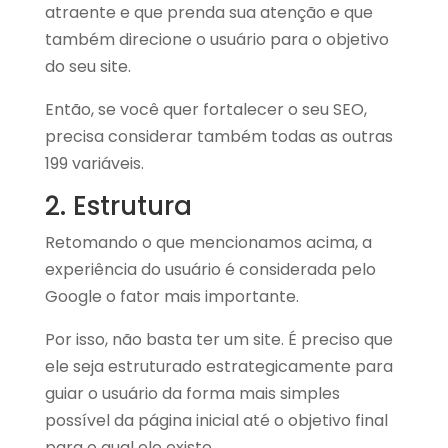
atraente e que prenda sua atenção e que
também direcione o usuário para o objetivo
do seu site.
Então, se você quer fortalecer o seu SEO,
precisa considerar também todas as outras
199 variáveis.
2. Estrutura
Retomando o que mencionamos acima, a
experiência do usuário é considerada pelo
Google o fator mais importante.
Por isso, não basta ter um site. É preciso que
ele seja estruturado estrategicamente para
guiar o usuário da forma mais simples
possível da página inicial até o objetivo final
para o qual ele existe.