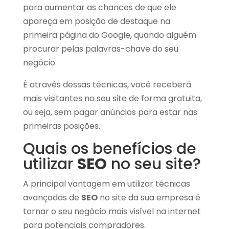
para aumentar as chances de que ele
apareça em posição de destaque na
primeira página do Google, quando alguém
procurar pelas palavras-chave do seu
negócio.
É através dessas técnicas, você receberá
mais visitantes no seu site de forma gratuita,
ou seja, sem pagar anúncios para estar nas
primeiras posições.
Quais os benefícios de
utilizar
SEO
no seu site?
A principal vantagem em utilizar técnicas
avançadas de
SEO
no site da sua empresa é
tornar o seu negócio
mais visível
na internet
para potenciais compradores.