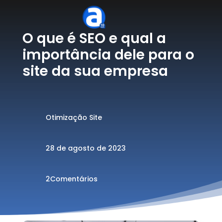
O que é SEO e qual a
importância dele para o
site da sua empresa
Otimização Site
28 de agosto de 2023
2Comentários