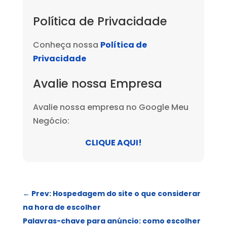
Política de Privacidade
Conheça nossa
Política de
Privacidade
Avalie nossa Empresa
Avalie nossa empresa no Google Meu
Negócio:
CLIQUE AQUI!
←
Prev: Hospedagem do site o que considerar
na hora de escolher
Palavras-chave para anúncio: como escolher