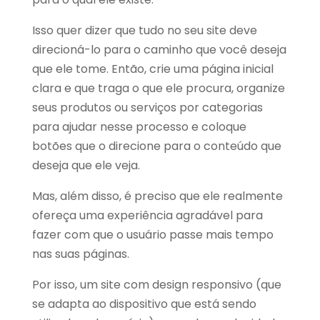
Isso quer dizer que tudo no seu site deve
direcioná-lo para o caminho que você deseja
que ele tome. Então, crie uma página inicial
clara e que traga o que ele procura, organize
seus produtos ou serviços por categorias
para ajudar nesse processo e coloque
botões que o direcione para o conteúdo que
deseja que ele veja.
Mas, além disso, é preciso que ele realmente
ofereça uma experiência agradável para
fazer com que o usuário passe mais tempo
nas suas páginas.
Por isso,
um site com design responsivo (que
se adapta ao dispositivo que está sendo