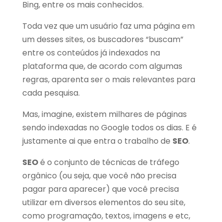
Bing, entre os mais conhecidos.
Toda vez que um usuário faz uma página em
um desses sites, os buscadores “buscam”
entre os conteúdos já indexados na
plataforma que, de acordo com algumas
regras, aparenta ser o mais relevantes para
cada pesquisa.
Mas, imagine, existem milhares de páginas
sendo indexadas no Google todos os dias. E é
justamente ai que entra o trabalho de
SEO
.
SEO
é o conjunto de técnicas de tráfego
orgânico (ou seja, que você não precisa
pagar para aparecer) que você precisa
utilizar em diversos elementos do seu site,
como programação, textos, imagens e etc,