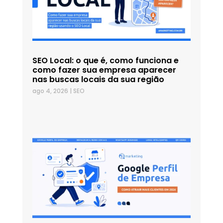
SEO Local: o que é, como funciona e
como fazer sua empresa aparecer
nas buscas locais da sua região
ago 4, 2026
|
SEO