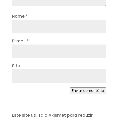
Nome
*
E-mail
*
Site
Enviar comentário
Este site utiliza o Akismet para reduzir