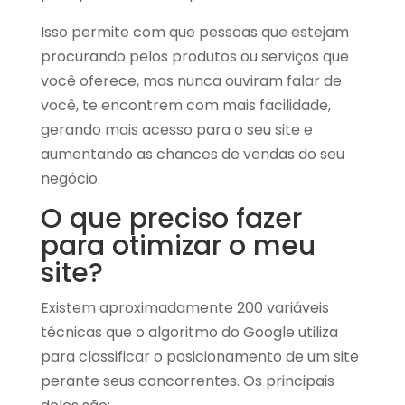
Isso permite com que pessoas que estejam
procurando pelos produtos ou serviços que
você oferece, mas nunca ouviram falar de
você, te encontrem com mais facilidade,
gerando
mais acesso para o seu site
e
aumentando as chances de vendas do seu
negócio.
O que preciso fazer
para otimizar o meu
site?
Existem aproximadamente 200 variáveis
técnicas que o algoritmo do Google utiliza
para classificar o posicionamento de um site
perante seus concorrentes. Os principais