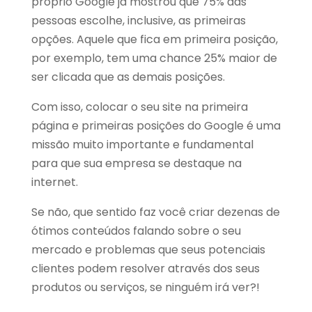
próprio Google já mostrou que 75% das
pessoas escolhe, inclusive, as primeiras
opções.
Aquele que fica em primeira posição,
por exemplo, tem uma chance 25% maior de
ser clicada que as demais posições.
Com isso, colocar o seu site na primeira
página e primeiras posições do Google é uma
missão muito importante e fundamental
para que sua empresa se destaque na
internet.
Se não, que sentido faz você criar dezenas de
ótimos conteúdos falando sobre o seu
mercado e problemas que seus potenciais
clientes podem resolver através dos seus
produtos ou serviços, se ninguém irá ver?!