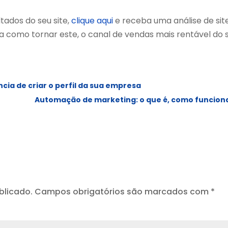
tados do seu site,
clique aqui
e receba uma análise de sit
como tornar este, o canal de vendas mais rentável do 
cia de criar o perfil da sua empresa
Automação de marketing: o que é, como funciona 
blicado.
Campos obrigatórios são marcados com
*