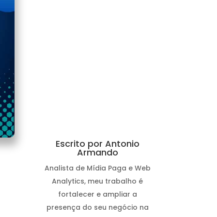
Escrito por Antonio
Armando
Analista de Mídia Paga e Web
Analytics, meu trabalho é
fortalecer e ampliar a
presença do seu negócio na