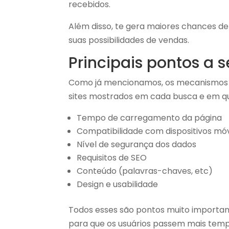
recebidos.
Além disso, te gera maiores chances d
suas possibilidades de vendas.
Principais pontos a 
Como já mencionamos, os mecanismos d
sites mostrados em cada busca e em qua
Tempo de carregamento da página
Compatibilidade com dispositivos mó
Nível de segurança dos dados
Requisitos de SEO
Conteúdo (palavras-chaves, etc)
Design e usabilidade
Todos esses são pontos muito import
para que os usuários passem mais temp