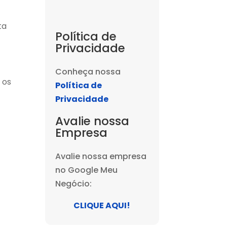
ta
Política de
Privacidade
Conheça nossa
 os
Política de
Privacidade
Avalie nossa
Empresa
Avalie nossa empresa
no Google Meu
Negócio:
CLIQUE AQUI!