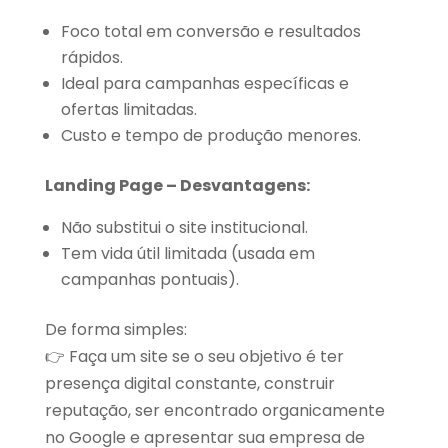
Foco total em conversão e resultados
rápidos.
Ideal para campanhas específicas e
ofertas limitadas.
Custo e tempo de produção menores.
Landing Page – Desvantagens:
Não substitui o site institucional.
Tem vida útil limitada (usada em
campanhas pontuais).
De forma simples:
👉 Faça um site se o seu objetivo é ter
presença digital constante, construir
reputação, ser encontrado organicamente
no Google e apresentar sua empresa de