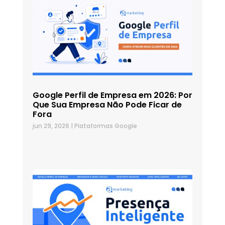
Google Perfil de Empresa em 2026: Por
Que Sua Empresa Não Pode Ficar de
Fora
jun 29, 2026
|
Plataformas Google