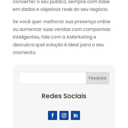
converter o seu público, sempre com base
em dados e objetivos reais do seu negócio.
Se você quer melhorar sua presença online
ou aumentar suas vendas com campanhas
inteligentes,
fale com a AMarketing
e
descubra qual solução é ideal para o seu
momento.
Redes Sociais