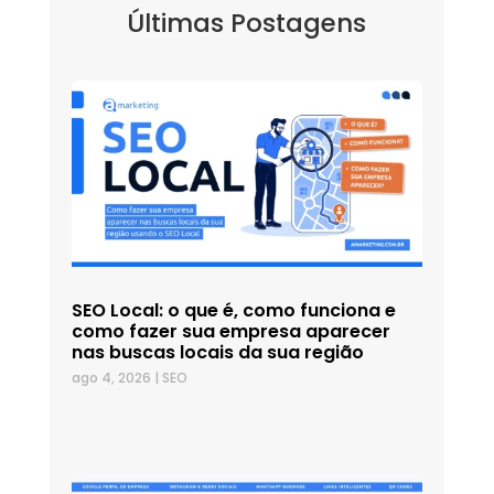
Últimas Postagens
SEO Local: o que é, como funciona e
como fazer sua empresa aparecer
nas buscas locais da sua região
ago 4, 2026
|
SEO