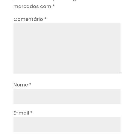
marcados com
*
Comentário
*
Nome
*
E-mail
*