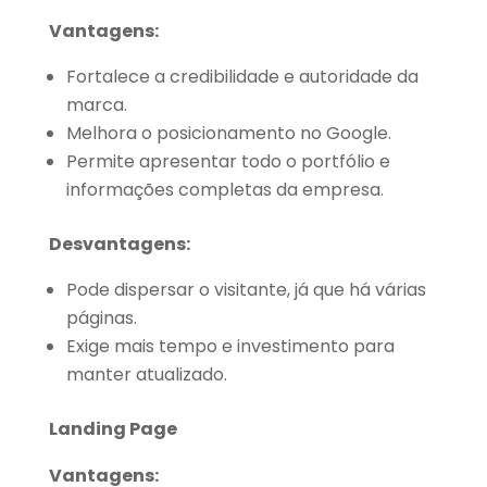
Vantagens:
Fortalece a credibilidade e autoridade da
marca.
Melhora o posicionamento no Google.
Permite apresentar todo o portfólio e
informações completas da empresa.
Desvantagens:
Pode dispersar o visitante, já que há várias
páginas.
Exige mais tempo e investimento para
manter atualizado.
Landing Page
Vantagens: