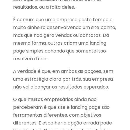
resultados, ou a falta deles.
É comum que uma empresa gaste tempo e
muito dinheiro desenvolvendo um site bonito,
mas que não gera vendas ou contatos. Da
mesma forma, outras criam uma landing
page simples achando que somente isso
resolverá tudo.
A verdade é que, em ambas as opções, sem
uma estratégia clara por trás, sua empresa
não vai alcançar os resultados esperados.
O que muitos empresários ainda não
perceberam é que site e landing page são
ferramentas diferentes, com objetivos
diferentes. E escolher a opção errada pode