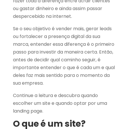
fazer toda a diferença entre atrair clientes
ou gastar dinheiro e ainda assim passar
despercebido na internet.
Se o seu objetivo é vender mais, gerar leads
ou fortalecer a presença digital da sua
marca, entender essa diferença é o primeiro
passo para investir da maneira certa. Então,
antes de decidir qual caminho seguir, é
importante entender o que é cada um e qual
deles faz mais sentido para o momento da
sua empresa.
Continue a leitura e descubra quando
escolher um site e quando optar por uma
landing page.
O que é um site?