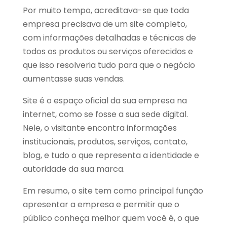
Por muito tempo, acreditava-se que toda
empresa precisava de um site completo,
com informações detalhadas e técnicas de
todos os produtos ou serviços oferecidos e
que isso resolveria tudo para que o negócio
aumentasse suas vendas.
Site é o espaço oficial da sua empresa na
internet, como se fosse a sua sede digital.
Nele, o visitante encontra informações
institucionais, produtos, serviços, contato,
blog, e tudo o que representa a identidade e
autoridade da sua marca.
Em resumo, o site tem como principal função
apresentar a empresa e permitir que o
público conheça melhor quem você é, o que