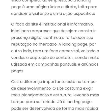
visão completa da empresa. Já a landing
page é uma página única e direta, feita para
conduzir o visitante a uma ação específica.
O foco do site é institucional e informativo,
ideal para empresas que desejam construir
presença digital contínua e fortalecer sua
reputação no mercado. A landing page, por
outro lado, tem um foco comercial, voltado a
vendas e captação de contatos, sendo muito
utilizada em campanhas pontuais e anúncios
pagos.
Outra diferença importante está no tempo
de desenvolvimento. O site costuma exigir
mais planejamento e estrutura, levando mais
tempo para ser criado. Já a landing page
pode ser desenvolvida de forma mais rápida