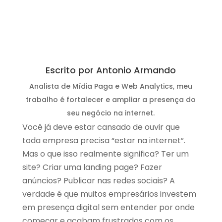
Escrito por Antonio Armando
Analista de Mídia Paga e Web Analytics, meu
trabalho é fortalecer e ampliar a presença do
seu negócio na internet.
Você já deve estar cansado de ouvir que
toda empresa precisa “estar na internet”.
Mas o que isso realmente significa? Ter um
site? Criar uma landing page? Fazer
anúncios? Publicar nas redes sociais? A
verdade é que muitos empresários investem
em presença digital sem entender por onde
começar e acabam frustrados com os