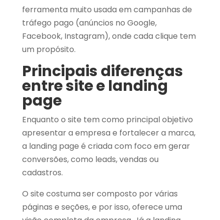
ferramenta muito usada em campanhas de
tráfego pago (anúncios no Google,
Facebook, Instagram), onde cada clique tem
um propósito.
Principais diferenças
entre site e landing
page
Enquanto o site tem como principal objetivo
apresentar a empresa e fortalecer a marca,
a landing page é criada com foco em gerar
conversões, como leads, vendas ou
cadastros.
O site costuma ser composto por várias
páginas e seções, e por isso, oferece uma