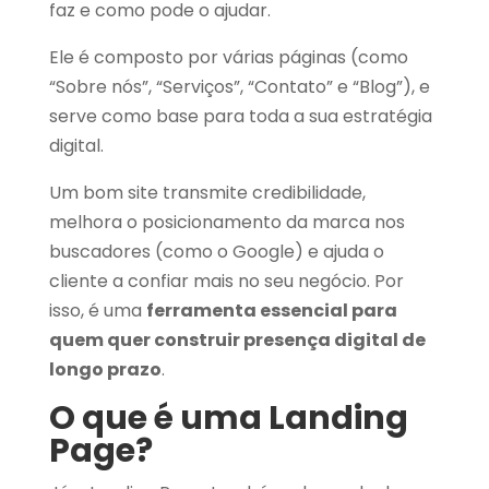
faz e como pode o ajudar.
Ele é composto por várias páginas (como
“Sobre nós”, “Serviços”, “Contato” e “Blog”), e
serve como base para toda a sua estratégia
digital.
Um bom site transmite credibilidade,
melhora o posicionamento da marca nos
buscadores (como o Google) e ajuda o
cliente a confiar mais no seu negócio. Por
isso, é uma
ferramenta essencial para
quem quer construir presença digital de
longo prazo
.
O que é uma Landing
Page?