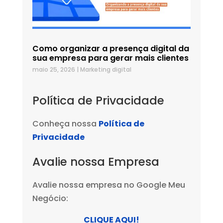
Como organizar a presença digital da
sua empresa para gerar mais clientes
maio 25, 2026
|
Marketing digital
Política de Privacidade
Conheça nossa
Política de
Privacidade
Avalie nossa Empresa
Avalie nossa empresa no Google Meu
Negócio:
CLIQUE AQUI!