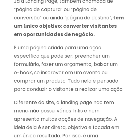
Já a Landing Page, também chamada de
“página de captura” ou “página de
conversão” ou ainda “página de destino”,
tem
um único objetivo: converter visitantes
em oportunidades de negócio.
É uma página criada para uma ação
específica que pode ser: preencher um
formulário, fazer um orçamento, baixar um
e-book, se inscrever em um evento ou
comprar um produto. Tudo nela é pensado
para conduzir o visitante a realizar uma ação.
Diferente do site, a landing page não tem
menu, não possui vários links e nem
apresenta muitas opções de navegação. A
ideia dela é ser direta, objetiva e focada em
um único resultado. Por isso, é uma