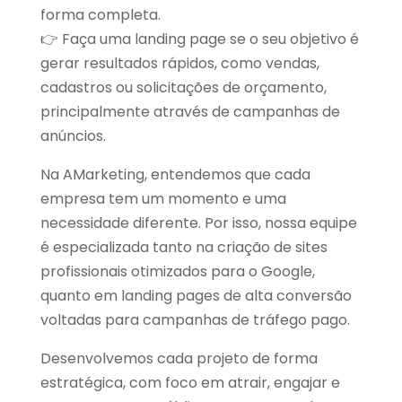
forma completa.
👉 Faça uma landing page se o seu objetivo é
gerar resultados rápidos, como vendas,
cadastros ou solicitações de orçamento,
principalmente através de campanhas de
anúncios.
Na AMarketing, entendemos que cada
empresa tem um momento e uma
necessidade diferente. Por isso, nossa equipe
é especializada tanto na criação de sites
profissionais otimizados para o Google,
quanto em landing pages de alta conversão
voltadas para campanhas de tráfego pago.
Desenvolvemos cada projeto de forma
estratégica, com foco em atrair, engajar e