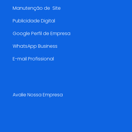
Manutenção de Site
Publicidade Digital
Google Perfil de Empresa
WhatsApp Business
E-mail Profissional
Pesquisa de Satisfação😍
Avalie Nossa Empresa
Blog AMarketing