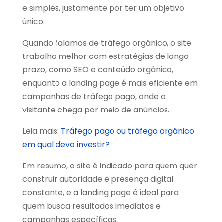
e simples, justamente por ter um objetivo
único.
Quando falamos de tráfego orgânico, o site
trabalha melhor com estratégias de longo
prazo, como SEO e conteúdo orgânico,
enquanto a landing page é mais eficiente em
campanhas de tráfego pago, onde o
visitante chega por meio de anúncios.
Leia mais:
Tráfego pago ou tráfego orgânico
em qual devo investir?
Em resumo, o site é indicado para quem quer
construir autoridade e presença digital
constante, e a landing page é ideal para
quem busca resultados imediatos e
campanhas específicas.