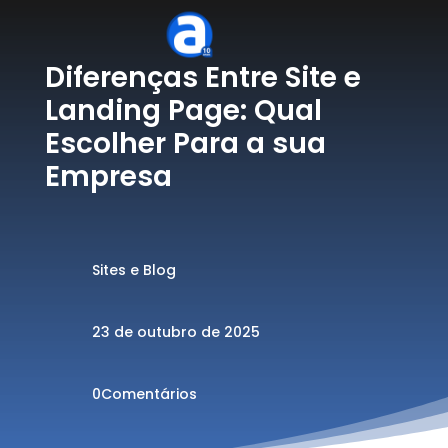
Diferenças Entre Site e
Landing Page: Qual
Escolher Para a sua
Empresa
Sites e Blog
23 de outubro de 2025
0Comentários