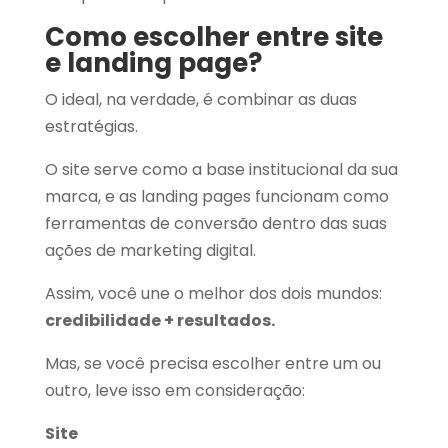
Como escolher entre site
e landing page?
O ideal, na verdade, é combinar as duas
estratégias.
O site serve como a base institucional da sua
marca, e as landing pages funcionam como
ferramentas de conversão dentro das suas
ações de marketing digital.
Assim, você une o melhor dos dois mundos:
credibilidade + resultados.
Mas, se você precisa escolher entre um ou
outro, leve isso em consideração:
Site