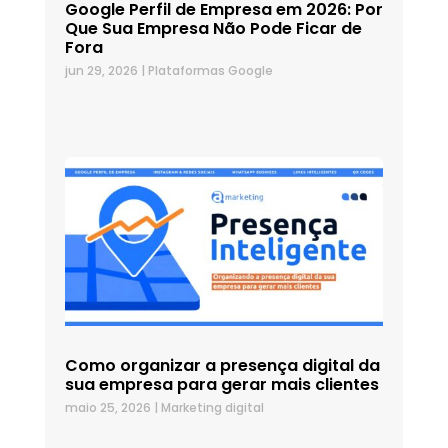
Google Perfil de Empresa em 2026: Por
Que Sua Empresa Não Pode Ficar de
Fora
jun 29, 2026
|
Plataformas Google
Como organizar a presença digital da
sua empresa para gerar mais clientes
maio 25, 2026
|
Marketing digital