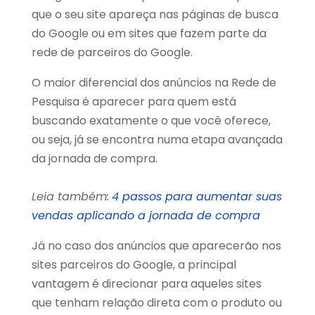
que o seu site apareça nas páginas de busca
do Google ou em sites que fazem parte da
rede de parceiros do Google.
O maior diferencial dos anúncios na Rede de
Pesquisa é aparecer para quem está
buscando exatamente o que você oferece,
ou seja, já se encontra numa etapa avançada
da jornada de compra.
Leia também:
4 passos para aumentar suas
vendas aplicando a jornada de compra
Já no caso dos anúncios que aparecerão nos
sites parceiros do Google, a principal
vantagem é direcionar para aqueles sites
que tenham relação direta com o produto ou