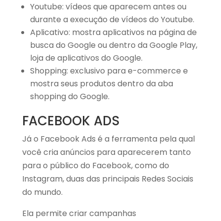
Youtube: vídeos que aparecem antes ou
durante a execução de vídeos do Youtube.
Aplicativo: mostra aplicativos na página de
busca do Google ou dentro da Google Play,
loja de aplicativos do Google.
Shopping: exclusivo para e-commerce e
mostra seus produtos dentro da aba
shopping do Google.
FACEBOOK ADS
Já o Facebook Ads é a ferramenta pela qual
você cria anúncios para aparecerem tanto
para o público do Facebook, como do
Instagram, duas das principais Redes Sociais
do mundo.
Ela permite criar campanhas