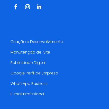
Serviços AMarketing
Criação e Desenvolvimento
Manutenção de Site
Publicidade Digital
Google Perfil de Empresa
WhatsApp Business
E-mail Profissional