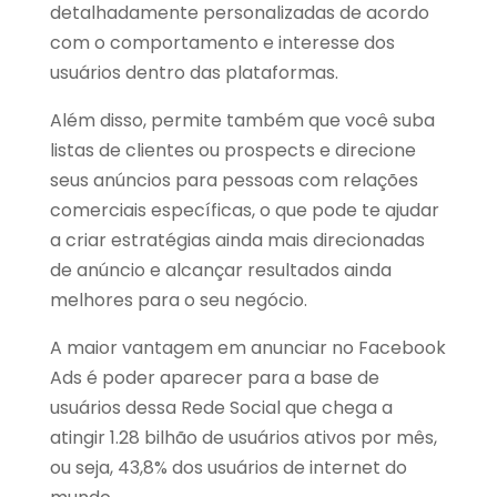
detalhadamente personalizadas de acordo
com o comportamento e interesse dos
usuários dentro das plataformas.
Além disso, permite também que você suba
listas de clientes ou prospects e direcione
seus anúncios para pessoas com relações
comerciais específicas, o que pode te ajudar
a criar estratégias ainda mais direcionadas
de anúncio e alcançar resultados ainda
melhores para o seu negócio.
A maior vantagem em anunciar no Facebook
Ads é poder aparecer para a base de
usuários dessa Rede Social que chega a
atingir 1.28 bilhão de usuários ativos por mês,
ou seja, 43,8% dos usuários de internet do