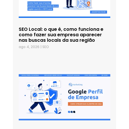
SEO Local: o que é, como funciona e
como fazer sua empresa aparecer
nas buscas locais da sua região
ago 4, 2026
|
SEO