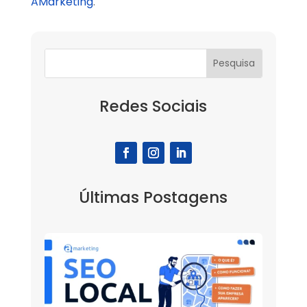
AMarketing
.
Redes Sociais
Últimas Postagens