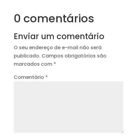
0 comentários
Enviar um comentário
O seu endereço de e-mail não será
publicado.
Campos obrigatórios são
marcados com
*
Comentário
*