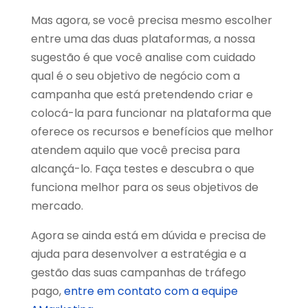
Mas agora, se você precisa mesmo escolher
entre uma das duas plataformas, a nossa
sugestão é que você analise com cuidado
qual é o seu objetivo de negócio com a
campanha que está pretendendo criar e
colocá-la para funcionar na plataforma que
oferece os recursos e benefícios que melhor
atendem aquilo que você precisa para
alcançá-lo. Faça testes e descubra o que
funciona melhor para os seus objetivos de
mercado.
Agora se ainda está em dúvida e precisa de
ajuda para desenvolver a estratégia e a
gestão das suas campanhas de tráfego
pago,
entre em contato com a equipe