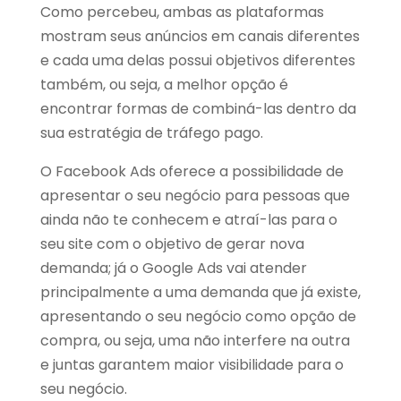
Como percebeu, ambas as plataformas
mostram seus anúncios em canais diferentes
e cada uma delas possui objetivos diferentes
também, ou seja, a melhor opção é
encontrar formas de combiná-las dentro da
sua estratégia de tráfego pago.
O Facebook Ads oferece a possibilidade de
apresentar o seu negócio para pessoas que
ainda não te conhecem e atraí-las para o
seu site com o objetivo de gerar nova
demanda; já o Google Ads vai atender
principalmente a uma demanda que já existe,
apresentando o seu negócio como opção de
compra, ou seja, uma não interfere na outra
e juntas garantem maior visibilidade para o
seu negócio.