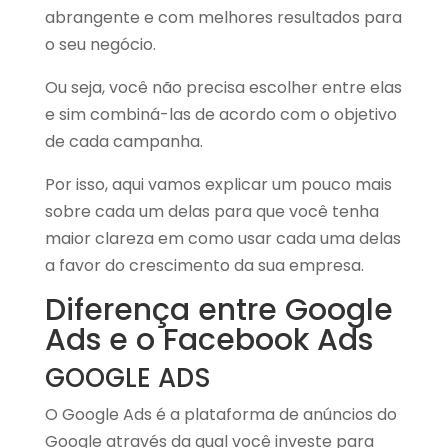
abrangente e com melhores resultados para
o seu negócio.
Ou seja, você não precisa escolher entre elas
e sim combiná-las de acordo com o objetivo
de cada campanha.
Por isso, aqui vamos explicar um pouco mais
sobre cada um delas para que você tenha
maior clareza em como usar cada uma delas
a favor do crescimento da sua empresa.
Diferença entre Google
Ads e o Facebook Ads
GOOGLE ADS
O Google Ads é a
plataforma de anúncios do
Google através da qual você investe para