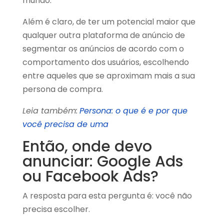
mundo.
Além é claro, de ter um potencial maior que
qualquer outra plataforma de anúncio de
segmentar os anúncios de acordo com o
comportamento dos usuários, escolhendo
entre aqueles que se aproximam mais a sua
persona de compra.
Leia também:
Persona: o que é e por que
você precisa de uma
Então, onde devo
anunciar: Google Ads
ou Facebook Ads?
A resposta para esta pergunta é: você não
precisa escolher.