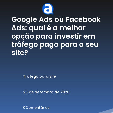
Google Ads ou Facebook
Ads: qual é a melhor
opção para investir em
tráfego pago para o seu
site?
Tráfego para site
23 de dezembro de 2020
0Comentários