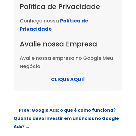
Política de Privacidade
Conheça nossa
Política de
Privacidade
Avalie nossa Empresa
Avalie nossa empresa no Google Meu
Negócio:
CLIQUE AQUI!
←
Prev: Google Ads: o que é como funciona?
Quanto devo investir em anúncios no Google
Ads?
→