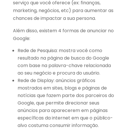
serviço que você oferece (ex: finanças,
marketing, negócios, etc) para aumentar as
chances de impactar a sua persona.
Além disso, existem 4 formas de anunciar no
Google:
Rede de Pesquisa: mostra você como
resultado na página de busca do Google
com base na palavra-chave relacionada
ao seu negócio e procura do usuário.
Rede de Display: anúncios gráficos
mostrados em sites, blogs e páginas de
notícias que fazem parte dos parceiros do
Google, que permite direcionar seus
anúncios para aparecerem em páginas
específicas da internet em que o público-
alvo costuma consumir informação.