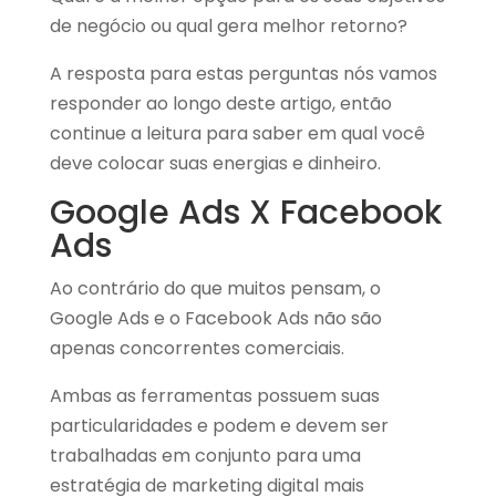
de negócio ou qual gera melhor retorno?
A resposta para estas perguntas nós vamos
responder ao longo deste artigo, então
continue a leitura para saber em qual você
deve colocar suas energias e dinheiro.
Google Ads X Facebook
Ads
Ao contrário do que muitos pensam, o
Google Ads e o Facebook Ads não são
apenas concorrentes comerciais.
Ambas as ferramentas possuem suas
particularidades e podem e devem ser
trabalhadas em conjunto para uma
estratégia de marketing digital mais