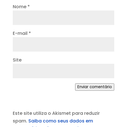
Nome
*
E-mail
*
Site
Enviar comentário
Este site utiliza o Akismet para reduzir
spam.
Saiba como seus dados em